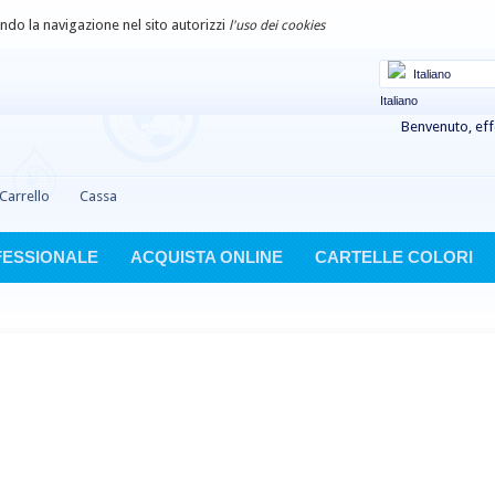
uando la navigazione nel sito autorizzi
l'uso dei cookies
Italiano
Benvenuto, eff
Carrello
Cassa
FESSIONALE
ACQUISTA ONLINE
CARTELLE COLORI