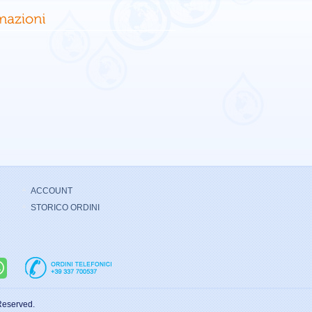
ACCOUNT
STORICO ORDINI
Reserved.