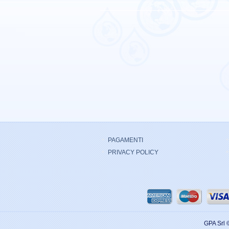
PAGAMENTI
PRIVACY POLICY
GPA Srl 