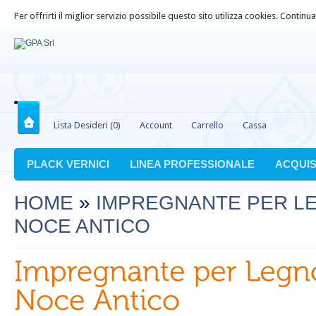
Per offrirti il miglior servizio possibile questo sito utilizza cookies. Contin
Lista Desideri (0)
Account
Carrello
Cassa
PLACK VERNICI
LINEA PROFESSIONALE
ACQUIS
HOME
»
IMPREGNANTE PER L
NOCE ANTICO