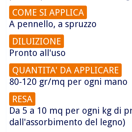
COME SI APPLICA
A pennello, a spruzzo
DILUIZIONE
Pronto all'uso
QUANTITA' DA APPLICARE
80-120 gr/mq per ogni mano
RESA
Da 5 a 10 mq per ogni kg di 
dall'assorbimento del legno)