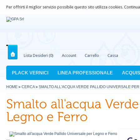
Per offrirti il miglior servizio possibile questo sito utilizza cookies. Contin
Lista Desideri (0)
Account
Carrello
Cassa
PLACK VERNICI
LINEA PROFESSIONALE
ACQUIS
HOME
»
CERCA
»
SMALTO ALL'ACQUA VERDE PALLIDO UNIVERSALE PER