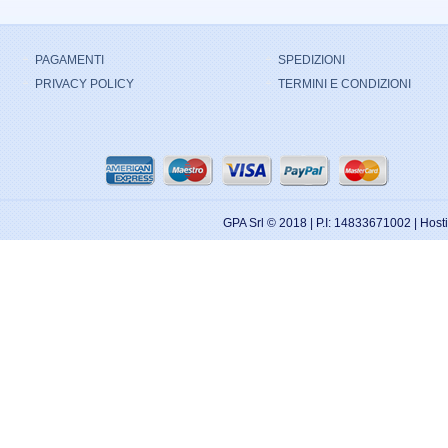
PAGAMENTI
SPEDIZIONI
PRIVACY POLICY
TERMINI E CONDIZIONI
GPA Srl © 2018 | P.I: 14833671002 | Hos