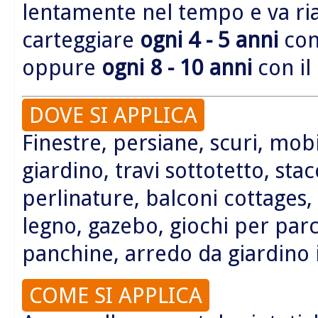
lentamente nel tempo e va r
carteggiare
ogni 4 - 5 anni
con 
oppure
ogni 8 - 10 anni
con il
DOVE SI APPLICA
Finestre, persiane, scuri, mobi
giardino, travi sottotetto, sta
perlinature, balconi cottages,
legno, gazebo, giochi per parc
panchine, arredo da giardino 
COME SI APPLICA