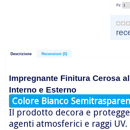
Pz:
rec
Descrizione
Recensioni (0)
Impregnante Finitura Cerosa al
Interno e Esterno
Colore Bianco Semitrasparen
Il prodotto decora e protegge 
agenti atmosferici e raggi UV.