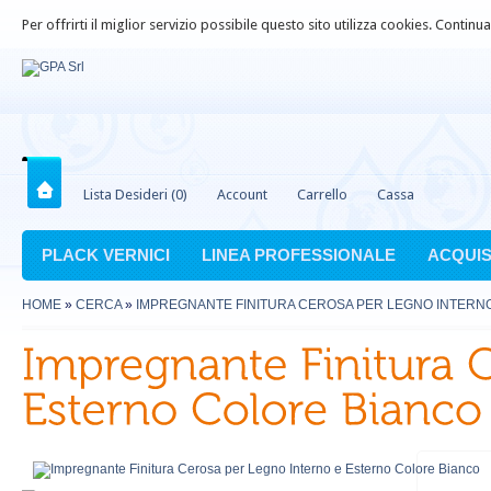
Per offrirti il miglior servizio possibile questo sito utilizza cookies. Contin
Lista Desideri (0)
Account
Carrello
Cassa
PLACK VERNICI
LINEA PROFESSIONALE
ACQUIS
HOME
»
CERCA
»
IMPREGNANTE FINITURA CEROSA PER LEGNO INTERN