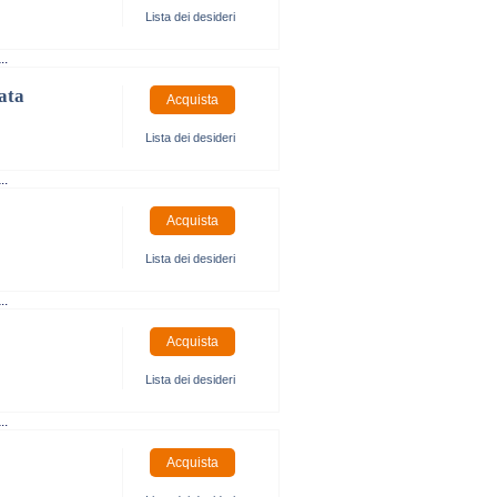
Lista dei desideri
..
ata
Lista dei desideri
..
Lista dei desideri
..
Lista dei desideri
..