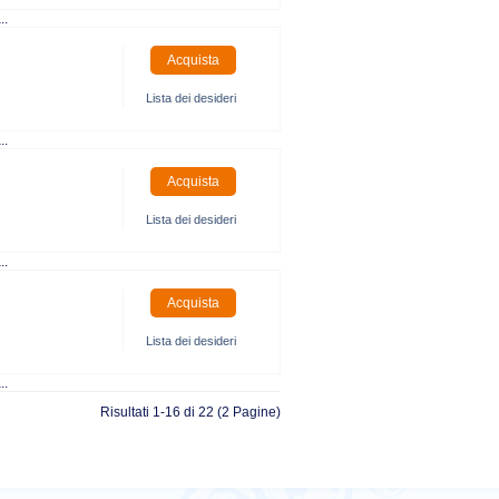
..
Lista dei desideri
..
Lista dei desideri
..
Lista dei desideri
..
Risultati 1-16 di 22 (2 Pagine)