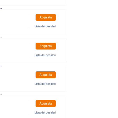
..
Lista dei desideri
..
Lista dei desideri
..
Lista dei desideri
..
Lista dei desideri