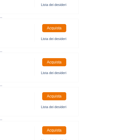
Lista dei desideri
..
Lista dei desideri
..
Lista dei desideri
..
Lista dei desideri
..