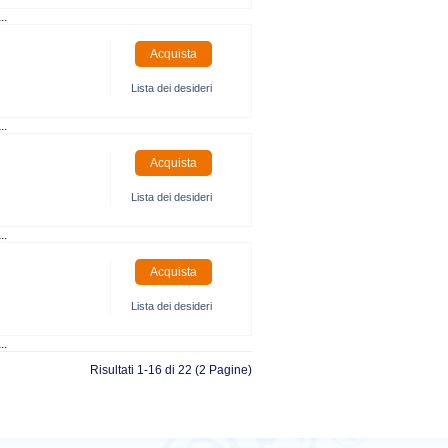
..
Lista dei desideri
..
Lista dei desideri
..
Lista dei desideri
..
Risultati 1-16 di 22 (2 Pagine)