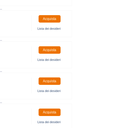
..
Lista dei desideri
..
Lista dei desideri
..
Lista dei desideri
..
Lista dei desideri