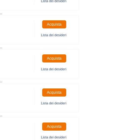
Lista dei desideri
..
Lista dei desideri
..
Lista dei desideri
..
Lista dei desideri
..
Lista dei desideri