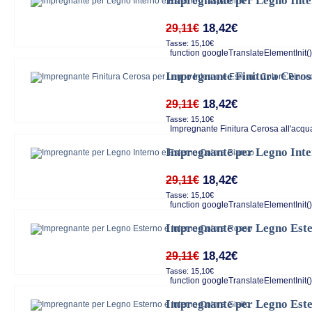
Impregnante per Legno Inte
18,42€
29,11€
Tasse: 15,10€
function googleTranslateElementInit()
Impregnante Finitura Ceros
18,42€
29,11€
Tasse: 15,10€
Impregnante Finitura Cerosa all'acqua 
Impregnante per Legno Inte
18,42€
29,11€
Tasse: 15,10€
function googleTranslateElementInit()
Impregnante per Legno Este
18,42€
29,11€
Tasse: 15,10€
function googleTranslateElementInit()
Impregnante per Legno Este