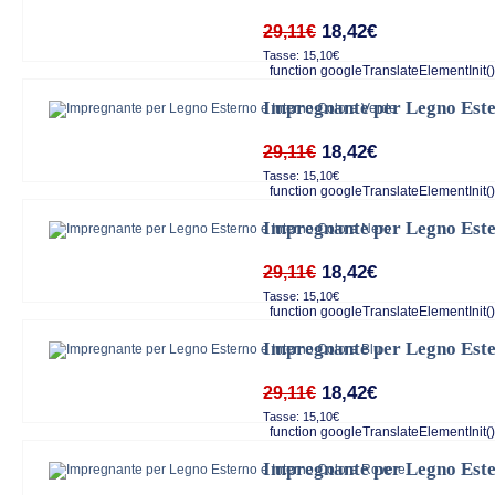
18,42€
29,11€
Tasse: 15,10€
function googleTranslateElementInit()
Impregnante per Legno Este
18,42€
29,11€
Tasse: 15,10€
function googleTranslateElementInit()
Impregnante per Legno Este
18,42€
29,11€
Tasse: 15,10€
function googleTranslateElementInit()
Impregnante per Legno Este
18,42€
29,11€
Tasse: 15,10€
function googleTranslateElementInit()
Impregnante per Legno Este