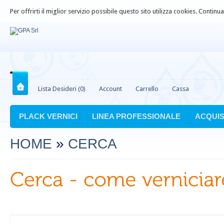
Per offrirti il miglior servizio possibile questo sito utilizza cookies. Contin
Lista Desideri (0)
Account
Carrello
Cassa
PLACK VERNICI
LINEA PROFESSIONALE
ACQUIS
HOME
»
CERCA