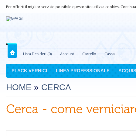
Per offrirti il miglior servizio possibile questo sito utilizza cookies. Contin
Lista Desideri (0)
Account
Carrello
Cassa
PLACK VERNICI
LINEA PROFESSIONALE
ACQUIS
HOME
»
CERCA