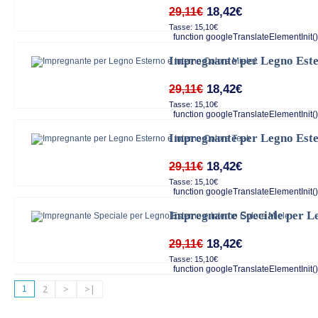
18,42€
29,11€
Tasse: 15,10€
function googleTranslateElementInit()
Impregnante per Legno Este
18,42€
29,11€
Tasse: 15,10€
function googleTranslateElementInit()
Impregnante per Legno Este
18,42€
29,11€
Tasse: 15,10€
function googleTranslateElementInit()
Impregnante Speciale per L
18,42€
29,11€
Tasse: 15,10€
function googleTranslateElementInit()
1
2
>
>|