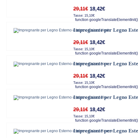
18,42€
29,11€
Tasse: 15,10€
function googleTranslateElementInit()
Impregnante per Legno Este
18,42€
29,11€
Tasse: 15,10€
function googleTranslateElementInit()
Impregnante per Legno Este
18,42€
29,11€
Tasse: 15,10€
function googleTranslateElementInit()
Impregnante per Legno Este
18,42€
29,11€
Tasse: 15,10€
function googleTranslateElementInit()
Impregnante per Legno Este