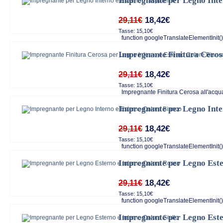
Impregnante per Legno Inte
18,42€
29,11€
Tasse: 15,10€
function googleTranslateElementInit()
Impregnante Finitura Ceros
18,42€
29,11€
Tasse: 15,10€
Impregnante Finitura Cerosa all'acqua 
Impregnante per Legno Inte
18,42€
29,11€
Tasse: 15,10€
function googleTranslateElementInit()
Impregnante per Legno Este
18,42€
29,11€
Tasse: 15,10€
function googleTranslateElementInit()
Impregnante per Legno Este