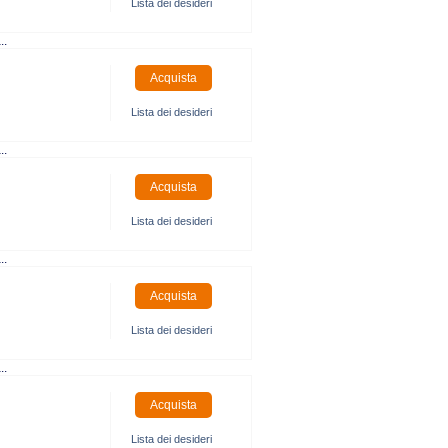
Lista dei desideri
..
Lista dei desideri
..
Lista dei desideri
..
Lista dei desideri
..
Lista dei desideri