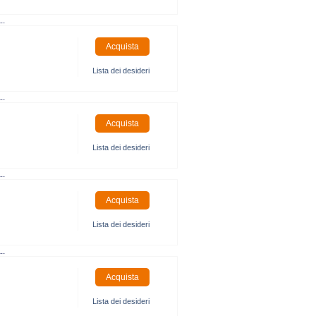
..
Lista dei desideri
..
Lista dei desideri
..
Lista dei desideri
..
Lista dei desideri