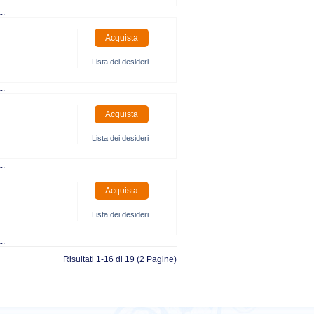
..
Lista dei desideri
..
Lista dei desideri
..
Lista dei desideri
..
Risultati 1-16 di 19 (2 Pagine)