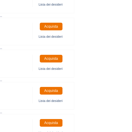
Lista dei desideri
..
Lista dei desideri
..
Lista dei desideri
..
Lista dei desideri
..