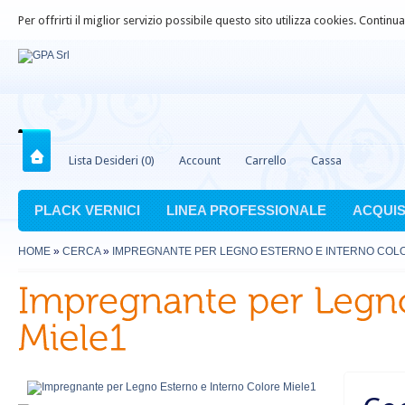
Per offrirti il miglior servizio possibile questo sito utilizza cookies. Contin
Lista Desideri (0)
Account
Carrello
Cassa
PLACK VERNICI
LINEA PROFESSIONALE
ACQUIS
HOME
»
CERCA
»
IMPREGNANTE PER LEGNO ESTERNO E INTERNO COLO