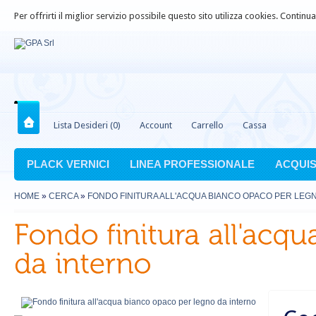
Per offrirti il miglior servizio possibile questo sito utilizza cookies. Contin
Lista Desideri (0)
Account
Carrello
Cassa
PLACK VERNICI
LINEA PROFESSIONALE
ACQUIS
HOME
»
CERCA
»
FONDO FINITURA ALL'ACQUA BIANCO OPACO PER LEG