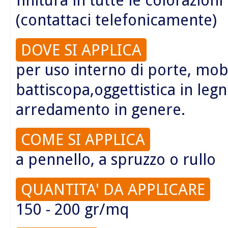
(contattaci telefonicamente)
DOVE SI APPLICA
per uso interno di porte, mobi
battiscopa,oggettistica in legn
arredamento in genere.
COME SI APPLICA
a pennello, a spruzzo o rullo
QUANTITA' DA APPLICARE
150 - 200 gr/mq