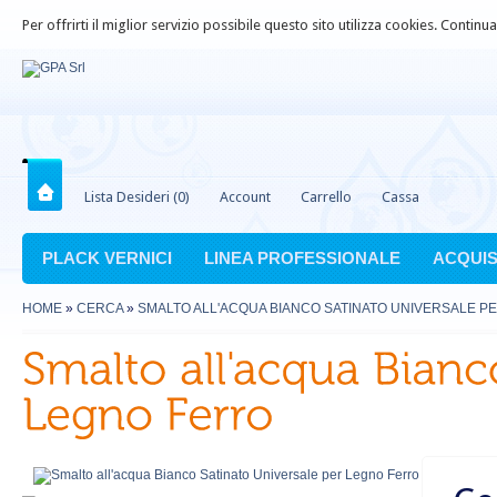
Per offrirti il miglior servizio possibile questo sito utilizza cookies. Contin
Lista Desideri (0)
Account
Carrello
Cassa
PLACK VERNICI
LINEA PROFESSIONALE
ACQUIS
HOME
»
CERCA
»
SMALTO ALL'ACQUA BIANCO SATINATO UNIVERSALE P