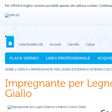
Per offrirti il miglior servizio possibile questo sito utilizza cookies. Contin
Lista Desideri (0)
Account
Carrello
Cassa
PLACK VERNICI
LINEA PROFESSIONALE
ACQUIS
HOME
»
CERCA
»
IMPREGNANTE PER LEGNO ESTERNO E INTERNO COLO