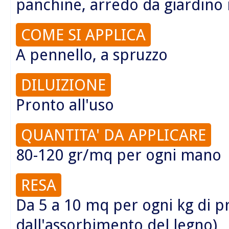
panchine, arredo da giardino 
COME SI APPLICA
A pennello, a spruzzo
DILUIZIONE
Pronto all'uso
QUANTITA' DA APPLICARE
80-120 gr/mq per ogni mano
RESA
Da 5 a 10 mq per ogni kg di 
dall'assorbimento del legno)