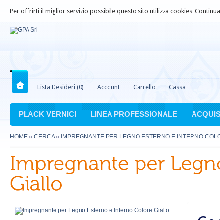
Per offrirti il miglior servizio possibile questo sito utilizza cookies. Contin
Lista Desideri (0)
Account
Carrello
Cassa
PLACK VERNICI
LINEA PROFESSIONALE
ACQUIS
HOME
»
CERCA
»
IMPREGNANTE PER LEGNO ESTERNO E INTERNO COLO