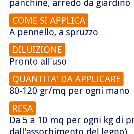
panchine, arredo da giardino 
COME SI APPLICA
A pennello, a spruzzo
DILUIZIONE
Pronto all'uso
QUANTITA' DA APPLICARE
80-120 gr/mq per ogni mano
RESA
Da 5 a 10 mq per ogni kg di 
dall'assorbimento del legno)