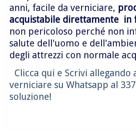
anni, facile da verniciare,
prod
acquistabile direttamente in 
non pericoloso perché non in
salute dell'uomo e dell'ambie
degli attrezzi con normale acq
Clicca qui e Scrivi allegando
verniciare su Whatsapp al 337
soluzione!