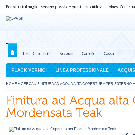
Per offrirti il miglior servizio possibile questo sito utilizza cookies. Contin
Lista Desideri (0)
Account
Carrello
Cassa
PLACK VERNICI
LINEA PROFESSIONALE
ACQUIS
HOME
»
CERCA
»
FINITURA AD ACQUA ALTA COPERTURA PER ESTERNO 