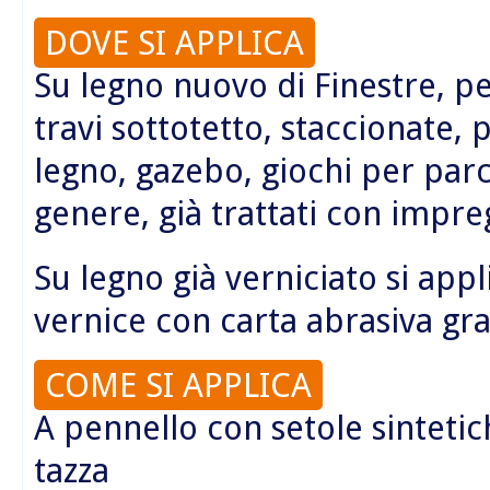
DOVE SI APPLICA
Su legno nuovo di Finestre, pe
travi sottotetto, staccionate, 
legno, gazebo, giochi per parc
genere, già trattati con impre
Su legno già verniciato si app
vernice con carta abrasiva gr
COME SI APPLICA
A pennello con setole sintetic
tazza