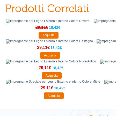
29,11€
18,42€
Acquista
29,11€
18,42€
Acquista
29,11€
18,42€
Acquista
29,11€
18,42€
Acquista